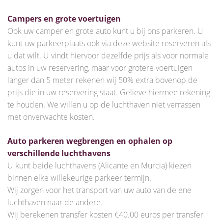
Campers en grote voertuigen
Ook uw camper en grote auto kunt u bij ons parkeren. U
kunt uw parkeerplaats ook via deze website reserveren als
u dat wilt. U vindt hiervoor dezelfde prijs als voor normale
autos in uw reservering, maar voor grotere voertuigen
langer dan 5 meter rekenen wij 50% extra bovenop de
prijs die in uw reservering staat. Gelieve hiermee rekening
te houden. We willen u op de luchthaven niet verrassen
met onverwachte kosten.
Auto parkeren wegbrengen en ophalen op
verschillende luchthavens
U kunt beide luchthavens (Alicante en Murcia) kiezen
binnen elke willekeurige parkeer termijn.
Wij zorgen voor het transport van uw auto van de ene
luchthaven naar de andere.
Wij berekenen transfer kosten €40.00 euros per transfer