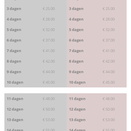
3 dagen
€ 25.00
3 dagen
€ 25.00
4 dagen
€ 28.00
4 dagen
€ 28.00
5 dagen
€ 32.00
5 dagen
€ 32.00
6 dagen
€ 37.00
6 dagen
€ 37.00
7 dagen
€ 41.00
7 dagen
€ 41.00
8 dagen
€ 42.00
8 dagen
€ 42.00
9 dagen
€ 44.00
9 dagen
€ 44.00
10 dagen
€ 45.00
10 dagen
€ 45.00
11 dagen
€ 48.00
11 dagen
€ 48.00
12 dagen
€ 50.00
12 dagen
€ 50.00
13 dagen
€ 53.00
13 dagen
€ 53.00
14 dagen
€ 55.00
14 dagen
€ 55.00