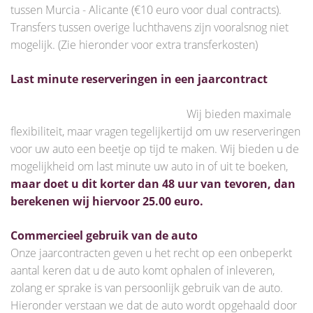
tussen Murcia - Alicante (€10 euro voor dual contracts).
Transfers tussen overige luchthavens zijn vooralsnog niet
mogelijk. (Zie hieronder voor extra transferkosten)
Last minute reserveringen in een jaarcontract
Wij bieden maximale
flexibiliteit, maar vragen tegelijkertijd om uw reserveringen
voor uw auto een beetje op tijd te maken. Wij bieden u de
mogelijkheid om last minute uw auto in of uit te boeken,
maar doet u dit korter dan 48 uur van tevoren, dan
berekenen wij hiervoor 25.00 euro.
Commercieel gebruik van de auto
Onze jaarcontracten geven u het recht op een onbeperkt
aantal keren dat u de auto komt ophalen of inleveren,
zolang er sprake is van persoonlijk gebruik van de auto.
Hieronder verstaan we dat de auto wordt opgehaald door