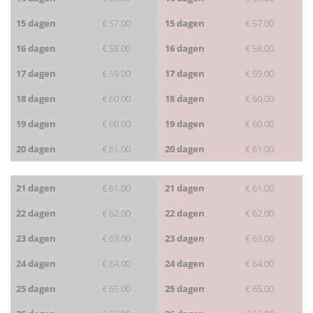
15 dagen
€ 57.00
15 dagen
€ 57.00
16 dagen
€ 58.00
16 dagen
€ 58.00
17 dagen
€ 59.00
17 dagen
€ 59.00
18 dagen
€ 60.00
18 dagen
€ 60.00
19 dagen
€ 60.00
19 dagen
€ 60.00
20 dagen
€ 61.00
20 dagen
€ 61.00
21 dagen
€ 61.00
21 dagen
€ 61.00
22 dagen
€ 62.00
22 dagen
€ 62.00
23 dagen
€ 63.00
23 dagen
€ 63.00
24 dagen
€ 64.00
24 dagen
€ 64.00
25 dagen
€ 65.00
25 dagen
€ 65.00