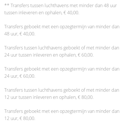
** Transfers tussen luchthavens met minder dan 48 uur
tussen inleveren en ophalen, € 40,00.
Transfers geboekt met een opzegtermijn van minder dan
48 uur, € 40,00.
Transfers tussen luchthavens geboekt of met minder dan
24 uur tussen inleveren en ophalen, € 60,00.
Transfers geboekt met een opzegtermijn van minder dan
24 uur, € 60,00.
Transfers tussen luchthavens geboekt of met minder dan
12 uur tussen inleveren en ophalen, € 80,00.
Transfers geboekt met een opzegtermijn van minder dan
12 uur, € 80,00.