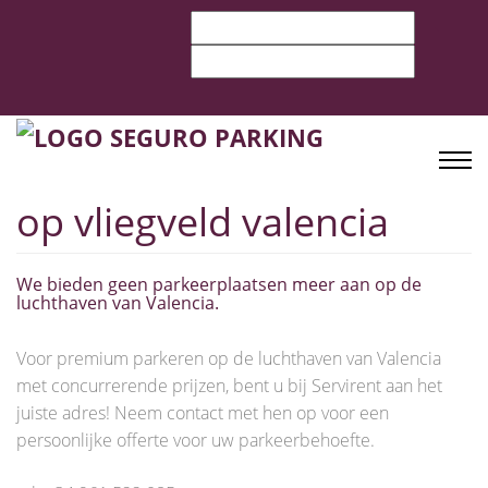
op vliegveld valencia
We bieden geen parkeerplaatsen meer aan op de
luchthaven van Valencia.
Voor premium parkeren op de luchthaven van Valencia
met concurrerende prijzen, bent u bij Servirent aan het
juiste adres! Neem contact met hen op voor een
persoonlijke offerte voor uw parkeerbehoefte.