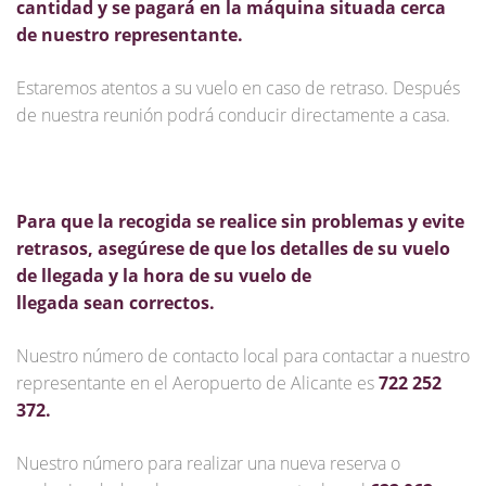
cantidad y se pagará en la máquina situada cerca
de nuestro representante.
Estaremos atentos a su vuelo en caso de retraso. Después
de nuestra reunión podrá conducir directamente a casa.
Para que la recogida se realice sin problemas y evite
retrasos, asegúrese de que los detalles de su vuelo
de llegada y la hora de su vuelo de
llegada sean correctos.
Nuestro número de contacto local para contactar a nuestro
representante en el Aeropuerto de Alicante es
722 252
372.
Nuestro número para realizar una nueva reserva o