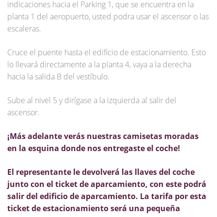
indicaciones hacia el Parking 1, que se encuentra en la
planta 1 del aeropuerto, usted podra usar el ascensor o las
escaleras.
Cruce el puente hasta el edificio de estacionamiento. Esto
lo llevará directamente a la planta 4, vaya a la derecha
hacia la salida B del vestíbulo.
Sube al nivel 5 y dirígase a la izquierda al salir del
ascensor.
¡Más adelante verás nuestras camisetas moradas
en la esquina donde nos entregaste el coche!
El representante le devolverá las llaves del coche
junto con el ticket de aparcamiento, con este podrá
salir del edificio de aparcamiento. La tarifa por esta
ticket
de estacionamiento será una pequeña