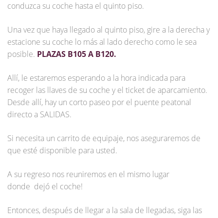
conduzca su coche hasta el quinto piso.
Una vez que haya llegado al quinto piso, gire a la derecha y
estacione su coche lo más al lado derecho como le sea
posible.
PLAZAS B105 A B120.
Allí, le estaremos esperando a la hora indicada para
recoger las llaves de su coche y el ticket de aparcamiento.
Desde allí, hay un corto paseo por el puente peatonal
directo a SALIDAS.
Si necesita un carrito de equipaje, nos aseguraremos de
que esté disponible para usted.
A su regreso nos reuniremos en el mismo lugar
donde dejó el coche!
Entonces, después de llegar a la sala de llegadas, siga las